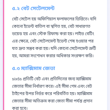
৫.২ বেট সেটেলমেন্ট
বেট সেটেল হয় অফিশিয়াল ফলাফলের ভিত্তিতে। যদি
কোনো ইভেন্ট বাতিল বা স্থগিত হয়, বেট সাধারণত
ভয়েড হয় এবং স্টেক রিফান্ড করা হয়। লাইভ বেটিং
এর ক্ষেত্রে, বেট সেটেলমেন্ট ইভেন্ট শেষ হওয়ার পর
যত দ্রুত সম্ভব করা হয়। যদি কোনো সেটেলমেন্ট ত্রুটি
হয়, আমরা সংশোধন করার অধিকার সংরক্ষণ করি।
৫.৩ ম্যাক্সিমাম জেতা
six6s প্রতিটি বেট এবং প্রতিদিনের জন্য ম্যাক্সিমাম
জেতার সীমা নির্ধারণ করে। এই সীমা গেম এবং বেট
টাইপের উপর নির্ভর করে পরিবর্তিত হয়। ম্যাক্সিমাম
জেতার সীমা অতিক্রম করা জেতা সীমা পর্যন্ত প্রদান
করা হবে।