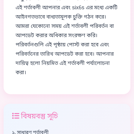
এই শর্তাবলী আপনার এবং six6s এর মধ্যে একটি
আইনগতভাবে বাধ্যতামূলক চুক্তি গঠন করে।
আমরা যেকোনো সময় এই শর্তাবলী পরিবর্তন বা
আপডেট করার অধিকার সংরক্ষণ করি।
পরিবর্তনগুলি এই পৃষ্ঠায় পোস্ট করা হবে এবং
পরিবর্তনের তারিখ আপডেট করা হবে। আপনার
দায়িত্ব হলো নিয়মিত এই শর্তাবলী পর্যালোচনা
করা।
বিষয়বস্তু সূচি
১. সাধারণ শর্তাবলী