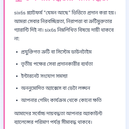
six6s প্ল্যাটফর্ম "যেমন আছে" ভিত্তিতে প্রদান করা হয়।
আমরা সেবার নিরবচ্ছিন্নতা, নিরাপত্তা বা ত্রুটিমুক্ততার
গ্যারান্টি দিই না। six6s নিম্নলিখিত বিষয়ে দায়ী থাকবে
না:
প্রযুক্তিগত ত্রুটি বা সিস্টেম ডাউনটাইম
তৃতীয় পক্ষের সেবা প্রদানকারীর ব্যর্থতা
ইন্টারনেট সংযোগ সমস্যা
অননুমোদিত অ্যাক্সেস বা ডেটা লঙ্ঘন
আপনার গেমিং কার্যক্রম থেকে কোনো ক্ষতি
আমাদের সর্বোচ্চ দায়বদ্ধতা আপনার অ্যাকাউন্ট
ব্যালেন্সের পরিমাণ পর্যন্ত সীমাবদ্ধ থাকবে।