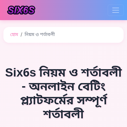
হোম
নিয়ম ও শর্তাবলী
Six6s নিয়ম ও শর্তাবলী
- অনলাইন বেটিং
প্ল্যাটফর্মের সম্পূর্ণ
শর্তাবলী