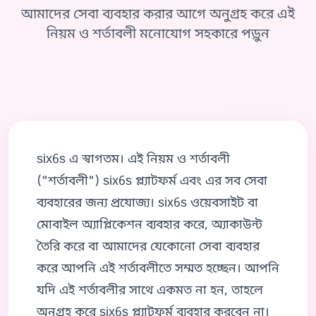
আমাদের সেবা ব্যবহার করার আগে অনুগ্রহ করে এই
নিয়ম ও শর্তাবলী মনোযোগ সহকারে পড়ুন
six6s এ স্বাগতম। এই নিয়ম ও শর্তাবলী
("শর্তাবলী") six6s প্ল্যাটফর্ম এবং এর সব সেবা
ব্যবহারের জন্য প্রযোজ্য। six6s ওয়েবসাইট বা
মোবাইল অ্যাপ্লিকেশন ব্যবহার করে, অ্যাকাউন্ট
তৈরি করে বা আমাদের যেকোনো সেবা ব্যবহার
করে আপনি এই শর্তাবলীতে সম্মত হচ্ছেন। আপনি
যদি এই শর্তাবলীর সাথে একমত না হন, তাহলে
অনুগ্রহ করে six6s প্ল্যাটফর্ম ব্যবহার করবেন না।