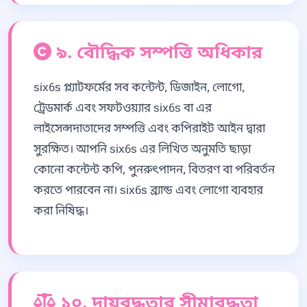
৯. বৌদ্ধিক সম্পত্তি অধিকার
six6s প্ল্যাটফর্মের সব কন্টেন্ট, ডিজাইন, লোগো,
ট্রেডমার্ক এবং সফটওয়্যার six6s বা এর
লাইসেন্সদাতাদের সম্পত্তি এবং কপিরাইট আইন দ্বারা
সুরক্ষিত। আপনি six6s এর লিখিত অনুমতি ছাড়া
কোনো কন্টেন্ট কপি, পুনরুৎপাদন, বিতরণ বা পরিবর্তন
করতে পারবেন না। six6s ব্র্যান্ড এবং লোগো ব্যবহার
করা নিষিদ্ধ।
১০. দায়বদ্ধতার সীমাবদ্ধতা