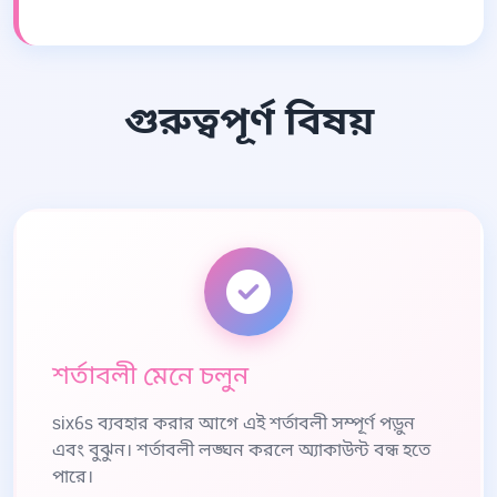
গুরুত্বপূর্ণ বিষয়
শর্তাবলী মেনে চলুন
six6s ব্যবহার করার আগে এই শর্তাবলী সম্পূর্ণ পড়ুন
এবং বুঝুন। শর্তাবলী লঙ্ঘন করলে অ্যাকাউন্ট বন্ধ হতে
পারে।