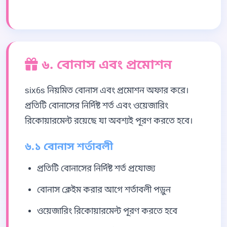
৬. বোনাস এবং প্রমোশন
six6s নিয়মিত বোনাস এবং প্রমোশন অফার করে।
প্রতিটি বোনাসের নির্দিষ্ট শর্ত এবং ওয়েজারিং
রিকোয়ারমেন্ট রয়েছে যা অবশ্যই পূরণ করতে হবে।
৬.১ বোনাস শর্তাবলী
প্রতিটি বোনাসের নির্দিষ্ট শর্ত প্রযোজ্য
বোনাস ক্লেইম করার আগে শর্তাবলী পড়ুন
ওয়েজারিং রিকোয়ারমেন্ট পূরণ করতে হবে