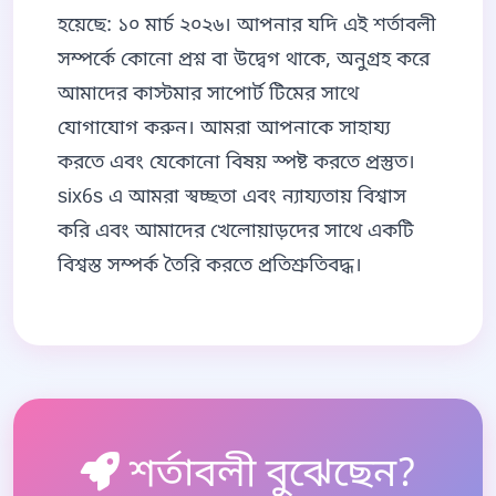
হয়েছে: ১০ মার্চ ২০২৬। আপনার যদি এই শর্তাবলী
সম্পর্কে কোনো প্রশ্ন বা উদ্বেগ থাকে, অনুগ্রহ করে
আমাদের কাস্টমার সাপোর্ট টিমের সাথে
যোগাযোগ করুন। আমরা আপনাকে সাহায্য
করতে এবং যেকোনো বিষয় স্পষ্ট করতে প্রস্তুত।
six6s এ আমরা স্বচ্ছতা এবং ন্যায্যতায় বিশ্বাস
করি এবং আমাদের খেলোয়াড়দের সাথে একটি
বিশ্বস্ত সম্পর্ক তৈরি করতে প্রতিশ্রুতিবদ্ধ।
শর্তাবলী বুঝেছেন?