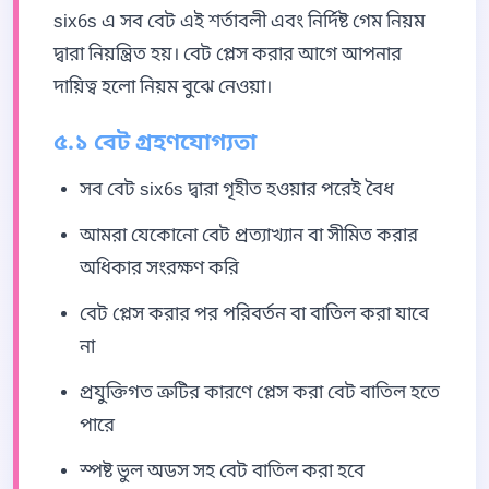
six6s এ সব বেট এই শর্তাবলী এবং নির্দিষ্ট গেম নিয়ম
দ্বারা নিয়ন্ত্রিত হয়। বেট প্লেস করার আগে আপনার
দায়িত্ব হলো নিয়ম বুঝে নেওয়া।
৫.১ বেট গ্রহণযোগ্যতা
সব বেট six6s দ্বারা গৃহীত হওয়ার পরেই বৈধ
আমরা যেকোনো বেট প্রত্যাখ্যান বা সীমিত করার
অধিকার সংরক্ষণ করি
বেট প্লেস করার পর পরিবর্তন বা বাতিল করা যাবে
না
প্রযুক্তিগত ত্রুটির কারণে প্লেস করা বেট বাতিল হতে
পারে
স্পষ্ট ভুল অডস সহ বেট বাতিল করা হবে